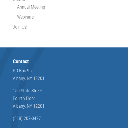
Annual Meeting
Webinars
Join Us!
Contact
PO Box 95
Albany, NY 12201
150 State Street
Fourth Floor
Albany, NY 12201
(518) 207-0427