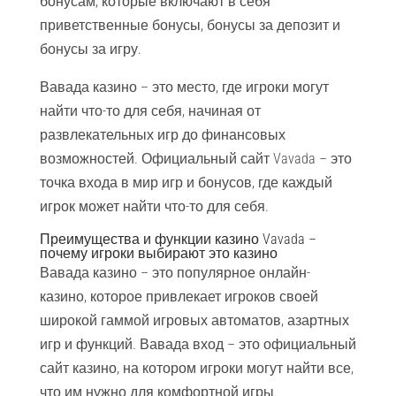
бонусам, которые включают в себя
приветственные бонусы, бонусы за депозит и
бонусы за игру.
Вавада казино – это место, где игроки могут
найти что-то для себя, начиная от
развлекательных игр до финансовых
возможностей. Официальный сайт Vavada – это
точка входа в мир игр и бонусов, где каждый
игрок может найти что-то для себя.
Преимущества и функции казино Vavada –
почему игроки выбирают это казино
Вавада казино – это популярное онлайн-
казино, которое привлекает игроков своей
широкой гаммой игровых автоматов, азартных
игр и функций. Вавада вход – это официальный
сайт казино, на котором игроки могут найти все,
что им нужно для комфортной игры.