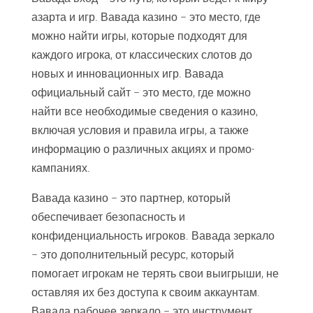
азарта и игр. Вавада казино – это место, где
можно найти игры, которые подходят для
каждого игрока, от классических слотов до
новых и инновационных игр. Вавада
официальный сайт – это место, где можно
найти все необходимые сведения о казино,
включая условия и правила игры, а также
информацию о различных акциях и промо-
кампаниях.
Вавада казино – это партнер, который
обеспечивает безопасность и
конфиденциальность игроков. Вавада зеркало
– это дополнительный ресурс, который
помогает игрокам не терять свои выигрыши, не
оставляя их без доступа к своим аккаунтам.
Вавада рабочее зеркало – это инструмент,