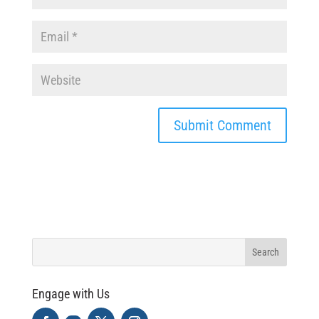
Engage with Us