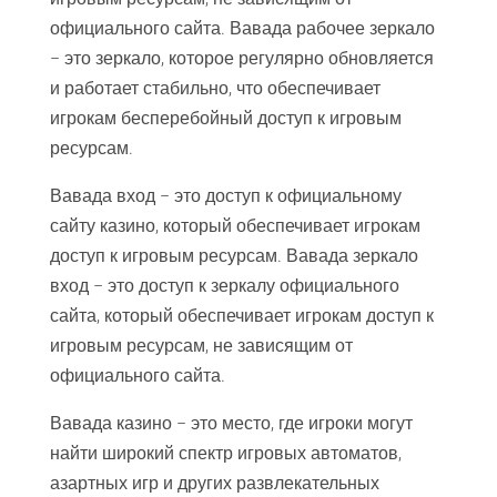
официального сайта. Вавада рабочее зеркало
– это зеркало, которое регулярно обновляется
и работает стабильно, что обеспечивает
игрокам бесперебойный доступ к игровым
ресурсам.
Вавада вход – это доступ к официальному
сайту казино, который обеспечивает игрокам
доступ к игровым ресурсам. Вавада зеркало
вход – это доступ к зеркалу официального
сайта, который обеспечивает игрокам доступ к
игровым ресурсам, не зависящим от
официального сайта.
Вавада казино – это место, где игроки могут
найти широкий спектр игровых автоматов,
азартных игр и других развлекательных