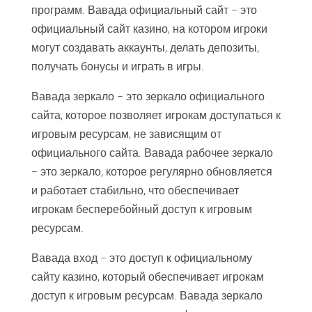
программ. Вавада официальный сайт – это
официальный сайт казино, на котором игроки
могут создавать аккаунты, делать депозиты,
получать бонусы и играть в игры.
Вавада зеркало – это зеркало официального
сайта, которое позволяет игрокам доступаться к
игровым ресурсам, не зависящим от
официального сайта. Вавада рабочее зеркало
– это зеркало, которое регулярно обновляется
и работает стабильно, что обеспечивает
игрокам бесперебойный доступ к игровым
ресурсам.
Вавада вход – это доступ к официальному
сайту казино, который обеспечивает игрокам
доступ к игровым ресурсам. Вавада зеркало