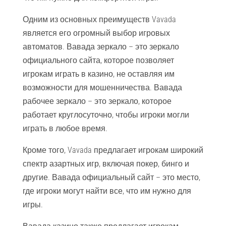
Одним из основных преимуществ Vavada
является его огромный выбор игровых
автоматов. Вавада зеркало – это зеркало
официального сайта, которое позволяет
игрокам играть в казино, не оставляя им
возможности для мошенничества. Вавада
рабочее зеркало – это зеркало, которое
работает круглосуточно, чтобы игроки могли
играть в любое время.
Кроме того, Vavada предлагает игрокам широкий
спектр азартных игр, включая покер, бинго и
другие. Вавада официальный сайт – это место,
где игроки могут найти все, что им нужно для
игры.