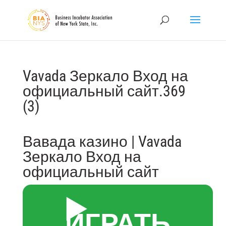
Vavada Зеркало Вход на
официальный сайт.369
(3)
Вавада казино | Vavada
Зеркало Вход на
официальный сайт
▶️
ИГРАТЬ