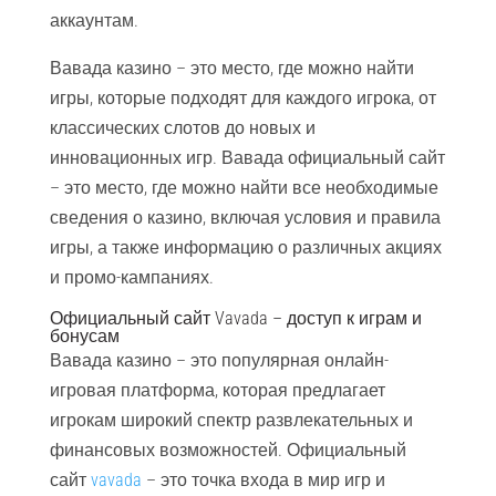
аккаунтам.
Вавада казино – это место, где можно найти
игры, которые подходят для каждого игрока, от
классических слотов до новых и
инновационных игр. Вавада официальный сайт
– это место, где можно найти все необходимые
сведения о казино, включая условия и правила
игры, а также информацию о различных акциях
и промо-кампаниях.
Официальный сайт Vavada – доступ к играм и
бонусам
Вавада казино – это популярная онлайн-
игровая платформа, которая предлагает
игрокам широкий спектр развлекательных и
финансовых возможностей. Официальный
сайт
vavada
– это точка входа в мир игр и