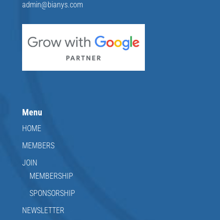
admin@bianys.com
Menu
HOME
MEMBERS
JOIN
MEMBERSHIP
SPONSORSHIP
NEWSLETTER