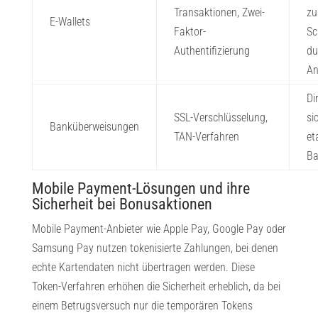
Transaktionen, Zwei-
zu
E-Wallets
Faktor-
Sc
Authentifizierung
du
An
Di
SSL-Verschlüsselung,
si
Banküberweisungen
TAN-Verfahren
et
Ba
Mobile Payment-Lösungen und ihre
Sicherheit bei Bonusaktionen
Mobile Payment-Anbieter wie Apple Pay, Google Pay oder
Samsung Pay nutzen tokenisierte Zahlungen, bei denen
echte Kartendaten nicht übertragen werden. Diese
Token-Verfahren erhöhen die Sicherheit erheblich, da bei
einem Betrugsversuch nur die temporären Tokens