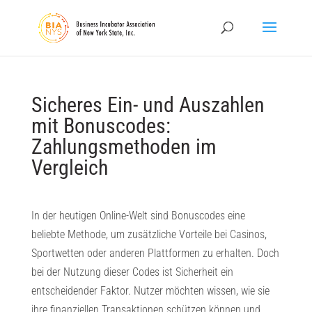
Sicheres Ein- und Auszahlen
mit Bonuscodes:
Zahlungsmethoden im
Vergleich
In der heutigen Online-Welt sind Bonuscodes eine
beliebte Methode, um zusätzliche Vorteile bei Casinos,
Sportwetten oder anderen Plattformen zu erhalten. Doch
bei der Nutzung dieser Codes ist Sicherheit ein
entscheidender Faktor. Nutzer möchten wissen, wie sie
ihre finanziellen Transaktionen schützen können und