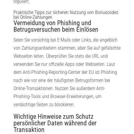
reguliert.
Praktische Tipps zur sicheren Nutzung von Bonuscodes
bei Online-Zahlungen
Vermeidung von Phishing und
Betrugsversuchen beim Einlösen
Seien Sie vorsichtig bei E-Mails oder Links, die angeblich
von Zahlungsanbietern stammen, aber Sie auf gefälschte
Webseiten leiten. Überprüfen Sie stets die URL und
verwenden Sie nur offizielle Apps oder Webseiten. Laut
dem Anti-Phishing-Reporting-Center der EU ist Phishing
nach wie vor eine der häufigsten Betrugsformen bei
Online-Transaktionen. Nutzen Sie außerdem Anti-
Phishing-Tools und Browser-Erweiterungen, um
verdächtige Seiten zu blockieren.
Wichtige Hinweise zum Schutz
persönlicher Daten während der
Transaktion