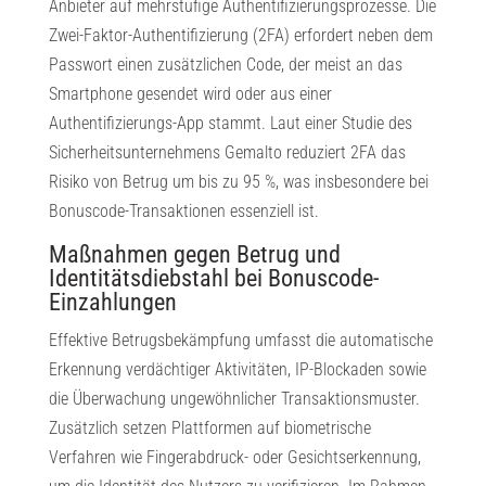
Anbieter auf mehrstufige Authentifizierungsprozesse. Die
Zwei-Faktor-Authentifizierung (2FA) erfordert neben dem
Passwort einen zusätzlichen Code, der meist an das
Smartphone gesendet wird oder aus einer
Authentifizierungs-App stammt. Laut einer Studie des
Sicherheitsunternehmens Gemalto reduziert 2FA das
Risiko von Betrug um bis zu 95 %, was insbesondere bei
Bonuscode-Transaktionen essenziell ist.
Maßnahmen gegen Betrug und
Identitätsdiebstahl bei Bonuscode-
Einzahlungen
Effektive Betrugsbekämpfung umfasst die automatische
Erkennung verdächtiger Aktivitäten, IP-Blockaden sowie
die Überwachung ungewöhnlicher Transaktionsmuster.
Zusätzlich setzen Plattformen auf biometrische
Verfahren wie Fingerabdruck- oder Gesichtserkennung,