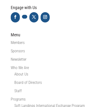
Engage with Us
Menu
Members
Sponsors
Newsletter
Who We Are
About Us
Board of Directors
Staff
Programs
Soft Landings International Exchange Program