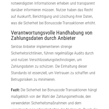
notwendigsten Informationen erheben und transparent
darüber informieren müssen. Nutzer haben das Recht
auf Auskunft, Berichtigung und Löschung ihrer Daten,
was die Sicherheit bei Bonuscode-Transaktionen erhöht.
Verantwortungsvolle Handhabung von
Zahlungsdaten durch Anbieter
Seriöse Anbieter implementieren strenge
Sicherheitsrichtlinien, führen regelmäßige Audits durch
und nutzen Verschlüsselungstechnologien, um
Zahlungsdaten zu schützen. Die Einhaltung dieser
Standards ist essenziell, um Vertrauen zu schaffen und
Betrugsrisiken zu minimieren.
Fazit:
Die Sicherheit bei Bonuscode-Transaktionen hängt
maßgeblich von der Wahl der Zahlungsmethode, den
verwendeten Sicherheitsmaßnahmen und dem