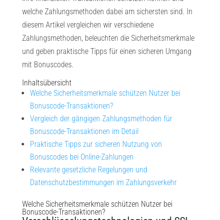
welche Zahlungsmethoden dabei am sichersten sind. In
diesem Artikel vergleichen wir verschiedene
Zahlungsmethoden, beleuchten die Sicherheitsmerkmale
und geben praktische Tipps für einen sicheren Umgang
mit Bonuscodes.
Inhaltsübersicht
Welche Sicherheitsmerkmale schützen Nutzer bei
Bonuscode-Transaktionen?
Vergleich der gängigen Zahlungsmethoden für
Bonuscode-Transaktionen im Detail
Praktische Tipps zur sicheren Nutzung von
Bonuscodes bei Online-Zahlungen
Relevante gesetzliche Regelungen und
Datenschutzbestimmungen im Zahlungsverkehr
Welche Sicherheitsmerkmale schützen Nutzer bei
Bonuscode-Transaktionen?