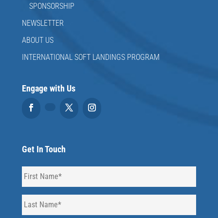
SPONSORSHIP
NEWSLETTER
ABOUT US
INTERNATIONAL SOFT LANDINGS PROGRAM
Engage with Us
Get In Touch
F
I
R
L
S
A
T