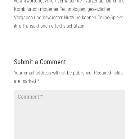
verantwortungsvollen Verhalten der Nutzer ab. Durch die
Kombination moderner Technologien, gesetzlicher
Vorgaben und bewusster Nutzung können Online-Spieler
ihre Transaktionen effektiv schützen.
Submit a Comment
Your email address will not be published.
Required fields
are marked
*