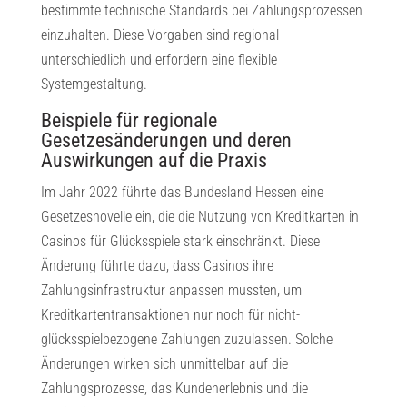
bestimmte technische Standards bei Zahlungsprozessen
einzuhalten. Diese Vorgaben sind regional
unterschiedlich und erfordern eine flexible
Systemgestaltung.
Beispiele für regionale
Gesetzesänderungen und deren
Auswirkungen auf die Praxis
Im Jahr 2022 führte das Bundesland Hessen eine
Gesetzesnovelle ein, die die Nutzung von Kreditkarten in
Casinos für Glücksspiele stark einschränkt. Diese
Änderung führte dazu, dass Casinos ihre
Zahlungsinfrastruktur anpassen mussten, um
Kreditkartentransaktionen nur noch für nicht-
glücksspielbezogene Zahlungen zuzulassen. Solche
Änderungen wirken sich unmittelbar auf die
Zahlungsprozesse, das Kundenerlebnis und die