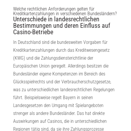
Welche rechtlichen Anforderungen gelten für
Kreditkartenzahlungen in verschiedenen Bundesländern?
Unterschiede in landesrechtlichen
Bestimmungen und deren Einfluss auf
Casino-Betriebe
In Deutschland sind die bundesweiten Vorgaben für
Kreditkartenzahlungen durch das Kreditwesengesetz
(KWG) und die Zahlungsdiensterichtlinie der
Europäischen Union geregelt. Allerdings besitzen die
Bundesländer eigene Kompetenzen im Bereich des
Glücksspielrechts und der Verbraucherschutzgesetze,
was zu unterschiedlichen landesrechtlichen Regelungen
führt. Beispielsweise regelt Bayern in seinen
Landesgesetzen den Umgang mit Spielangeboten
strenger als andere Bundesländer. Das hat direkte
Auswirkungen auf Casinos, die in unterschiedlichen
Regionen tätig sind, da sie ihre Zahlungsprozesse