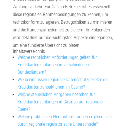
Zahlungsverkehr. Für Casino-Betreiber ist es essenziell,
diese regionalen Rahmenbedingungen zu kennen, um
rechtskonform zu agieren, Betrugsrisiken zu minimieren
und die Kundenzufriedenheit zu sichern. Im Folgenden
wird detailliert auf die wichtigsten Aspekte eingegangen,
um eine fundierte Übersicht zu bieten.
Inhaltsverzeichnis
Welche rechtlichen Anforderungen gelten für
Kreditkartenzahlungen in verschiedenen
Bundesländern?
Wie beeinflussen regionale Datenschutzgesetze die
Kreditkartentransaktionen im Casino?
Welche steuerlichen Vorgaben bestehen für
Kreditkartenzahlungen in Casinos auf regionaler
Ebene?
Welche praktischen Herausforderungen ergeben sich
durch regionale regulatorische Unterschiede?