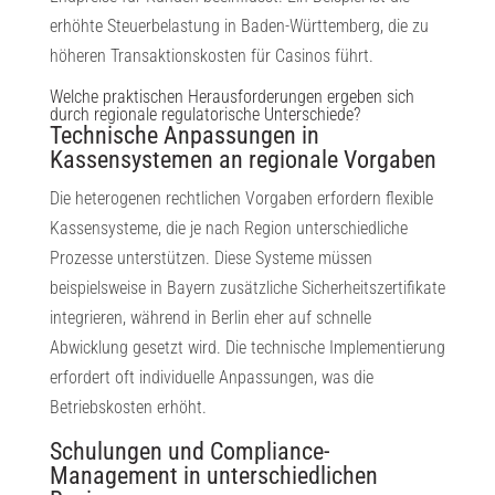
erhöhte Steuerbelastung in Baden-Württemberg, die zu
höheren Transaktionskosten für Casinos führt.
Welche praktischen Herausforderungen ergeben sich
durch regionale regulatorische Unterschiede?
Technische Anpassungen in
Kassensystemen an regionale Vorgaben
Die heterogenen rechtlichen Vorgaben erfordern flexible
Kassensysteme, die je nach Region unterschiedliche
Prozesse unterstützen. Diese Systeme müssen
beispielsweise in Bayern zusätzliche Sicherheitszertifikate
integrieren, während in Berlin eher auf schnelle
Abwicklung gesetzt wird. Die technische Implementierung
erfordert oft individuelle Anpassungen, was die
Betriebskosten erhöht.
Schulungen und Compliance-
Management in unterschiedlichen