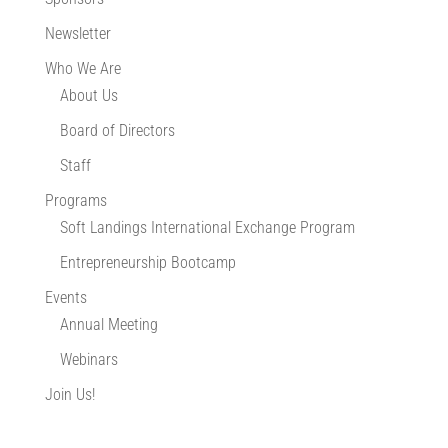
Newsletter
Who We Are
About Us
Board of Directors
Staff
Programs
Soft Landings International Exchange Program
Entrepreneurship Bootcamp
Events
Annual Meeting
Webinars
Join Us!