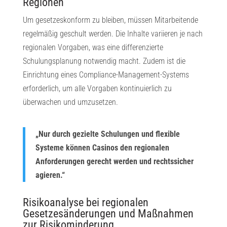
Regionen
Um gesetzeskonform zu bleiben, müssen Mitarbeitende
regelmäßig geschult werden. Die Inhalte variieren je nach
regionalen Vorgaben, was eine differenzierte
Schulungsplanung notwendig macht. Zudem ist die
Einrichtung eines Compliance-Management-Systems
erforderlich, um alle Vorgaben kontinuierlich zu
überwachen und umzusetzen.
„Nur durch gezielte Schulungen und flexible
Systeme können Casinos den regionalen
Anforderungen gerecht werden und rechtssicher
agieren.“
Risikoanalyse bei regionalen
Gesetzesänderungen und Maßnahmen
zur Risikominderung