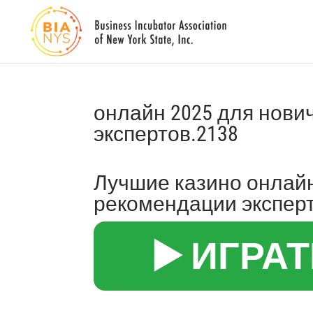
онлайн 2025 для нови
экспертов.2138
Лучшие казино онлайн
рекомендации экспер
▶️ ИГРА