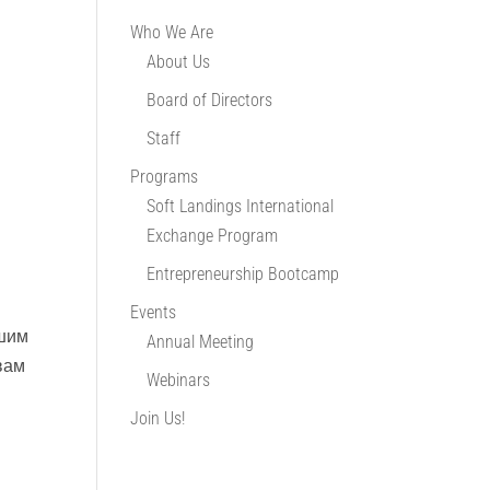
Who We Are
About Us
Board of Directors
Staff
Programs
Soft Landings International
Exchange Program
Entrepreneurship Bootcamp
Events
ашим
Annual Meeting
вам
Webinars
Join Us!