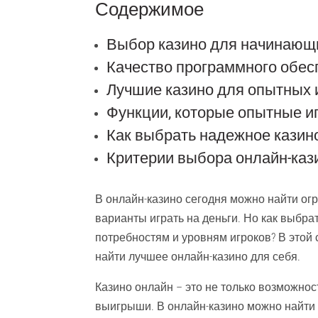
Содержимое
Выбор казино для начинающи
Качество программного обес
Лучшие казино для опытных 
Функции, которые опытные и
Как выбрать надежное казин
Критерии выбора онлайн-каз
В онлайн-казино сегодня можно найти ог
варианты играть на деньги. Но как выбра
потребностям и уровням игроков? В этой
найти лучшее онлайн-казино для себя.
Казино онлайн – это не только возможнос
выигрыши. В онлайн-казино можно найти 