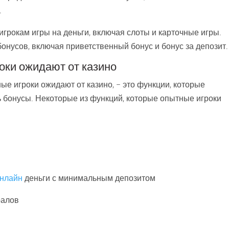
.
т игрокам игры на деньги, включая слоты и карточные игры.
бонусов, включая приветственный бонус и бонус за депозит.
оки ожидают от казино
е игроки ожидают от казино, – это функции, которые
ь бонусы. Некоторые из функций, которые опытные игроки
онлайн
деньги с минимальным депозитом
ралов