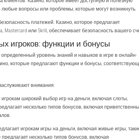
 клиентов. Казино, которое имеет доступную и полезную
 любые вопросы или проблемы, которые могут возникнуть.
езопасность платежей. Казино, которое предлагает
, Mastercard или Skrill, обеспечивает безопасность вашего сч
ых игроков: функции и бонусы
 определенный уровень знаний и навыков в игре в онлайн-
зино, которые предлагают функции и бонусы, соответствую
 заслуживают внимания:
ает игрокам широкий выбор игр на деньги, включая слоты,
 предлагает несколько типов бонусов, включая приветственн
алов.
 предлагает игрокам игры на деньги, включая живые игры, таки
также предлагает несколько типов бонусов, включая