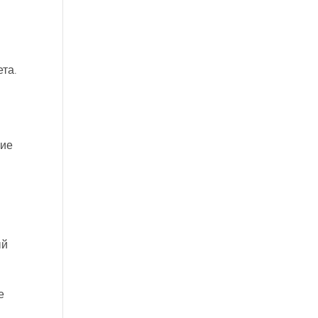
ета.
щие
ый
е