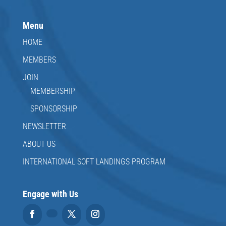
Menu
HOME
MEMBERS
JOIN
MEMBERSHIP
SPONSORSHIP
NEWSLETTER
ABOUT US
INTERNATIONAL SOFT LANDINGS PROGRAM
Engage with Us