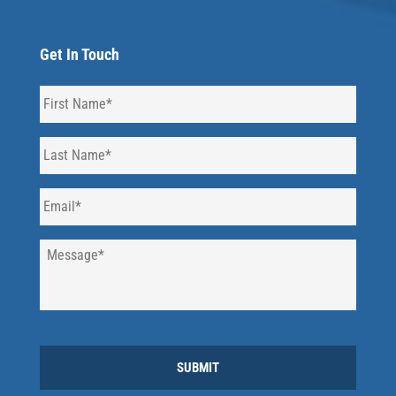
Get In Touch
F
I
R
L
S
A
T
S
N
E
T
A
M
N
M
A
A
E
M
I
M
*
E
L
E
S
*
*
S
A
G
C
E
A
*
P
T