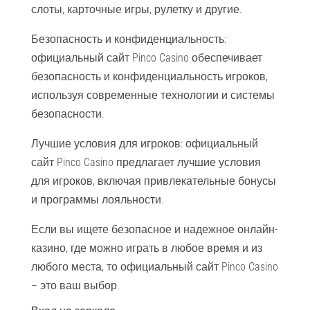
слоты, карточные игры, рулетку и другие.
Безопасность и конфиденциальность:
официальный сайт Pinco Casino обеспечивает
безопасность и конфиденциальность игроков,
используя современные технологии и системы
безопасности.
Лучшие условия для игроков: официальный
сайт Pinco Casino предлагает лучшие условия
для игроков, включая привлекательные бонусы
и программы лояльности.
Если вы ищете безопасное и надежное онлайн-
казино, где можно играть в любое время и из
любого места, то официальный сайт Pinco Casino
– это ваш выбор.