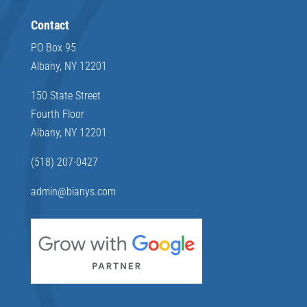
Contact
PO Box 95
Albany, NY 12201
150 State Street
Fourth Floor
Albany, NY 12201
(518) 207-0427
admin@bianys.com