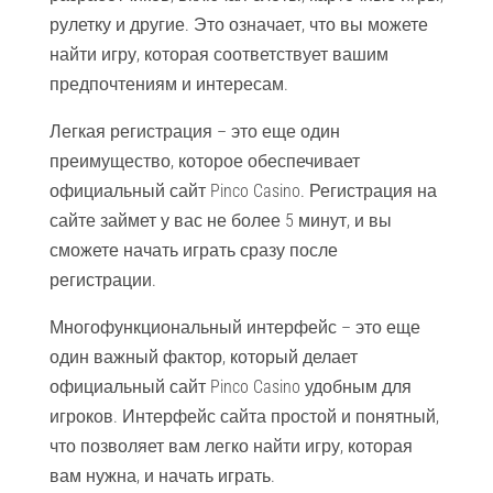
рулетку и другие. Это означает, что вы можете
найти игру, которая соответствует вашим
предпочтениям и интересам.
Легкая регистрация – это еще один
преимущество, которое обеспечивает
официальный сайт Pinco Casino. Регистрация на
сайте займет у вас не более 5 минут, и вы
сможете начать играть сразу после
регистрации.
Многофункциональный интерфейс – это еще
один важный фактор, который делает
официальный сайт Pinco Casino удобным для
игроков. Интерфейс сайта простой и понятный,
что позволяет вам легко найти игру, которая
вам нужна, и начать играть.