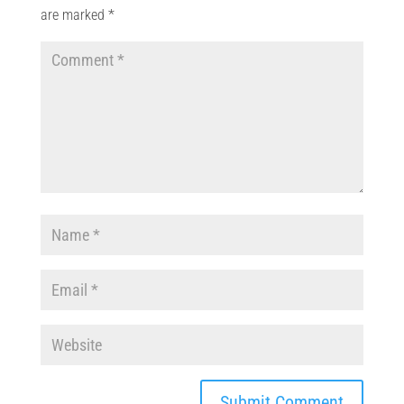
are marked
*