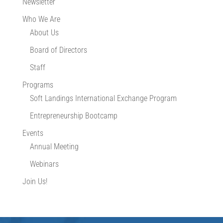
Newsletter
Who We Are
About Us
Board of Directors
Staff
Programs
Soft Landings International Exchange Program
Entrepreneurship Bootcamp
Events
Annual Meeting
Webinars
Join Us!