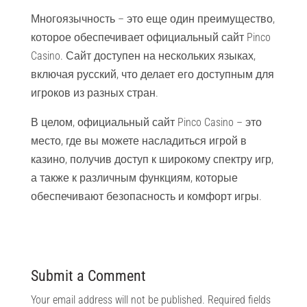
Многоязычность – это еще один преимущество,
которое обеспечивает официальный сайт Pinco
Casino. Сайт доступен на нескольких языках,
включая русский, что делает его доступным для
игроков из разных стран.
В целом, официальный сайт Pinco Casino – это
место, где вы можете насладиться игрой в
казино, получив доступ к широкому спектру игр,
а также к различным функциям, которые
обеспечивают безопасность и комфорт игры.
Submit a Comment
Your email address will not be published.
Required fields