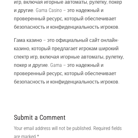
игр, включая игорные автоматы, рулетку, покер
и другие. Gama Casino – это надежный и
проверенный ресурс, который обеспечивает
безопасность и конфиденциальность игроков.
Гама казино – это официальный сайт онлайн-
казино, который предлагает игрокам широкий
спектр игр, включая игорные автоматы, рулетку,
покер и другие. Gama – это надежный и
проверенный ресурс, который обеспечивает
безопасность и конфиденциальность игроков.
Submit a Comment
Your email address will not be published.
Required fields
are marked
*