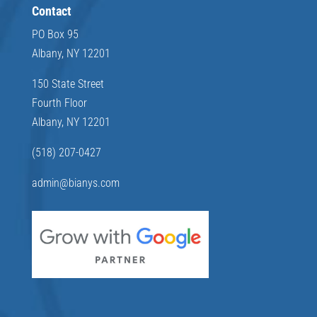
Contact
PO Box 95
Albany, NY 12201
150 State Street
Fourth Floor
Albany, NY 12201
(518) 207-0427
admin@bianys.com