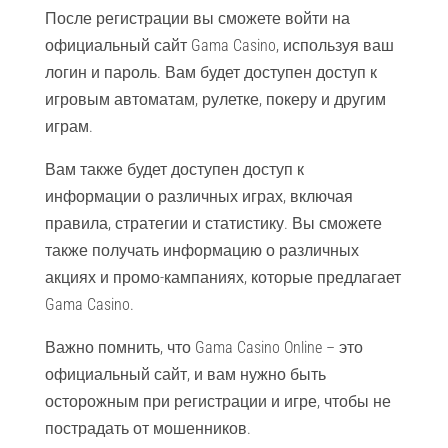
После регистрации вы сможете войти на
официальный сайт Gama Casino, используя ваш
логин и пароль. Вам будет доступен доступ к
игровым автоматам, рулетке, покеру и другим
играм.
Вам также будет доступен доступ к
информации о различных играх, включая
правила, стратегии и статистику. Вы сможете
также получать информацию о различных
акциях и промо-кампаниях, которые предлагает
Gama Casino.
Важно помнить, что Gama Casino Online – это
официальный сайт, и вам нужно быть
осторожным при регистрации и игре, чтобы не
пострадать от мошенников.