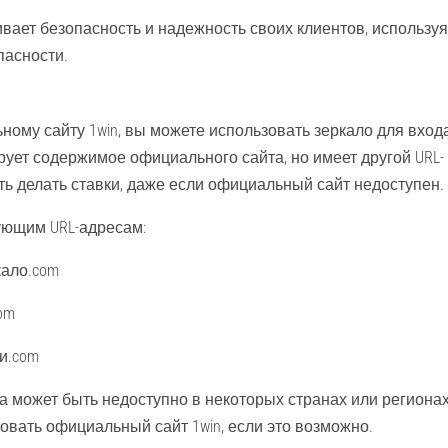
ивает безопасность и надежность своих клиентов, использу
пасности.
ому сайту 1win, вы можете использовать зеркало для вход
ирует содержимое официального сайта, но имеет другой URL-
ть делать ставки, даже если официальный сайт недоступен.
дующим URL-адресам:
ркало.com
com
ки.com
а может быть недоступно в некоторых странах или регионах
овать официальный сайт 1win, если это возможно.