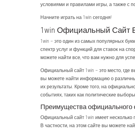
условиями и правилами игры, а также с 
Начните играть на 1win сегодня!
1win Официальный Сайт 
1win – это один из самых популярных бу
спектр услуг и функций для ставок на спо
можете найти все, что вам нужно для усп
Официальный сайт 1win – это место, где 
вы можете найти информацию о различных
их результаты. Кроме того, на официаль
событиях, таких как политические выборы
Преимущества официального с
Официальный сайт 1win имеет несколько 
В частности, на этом сайте вы можете най