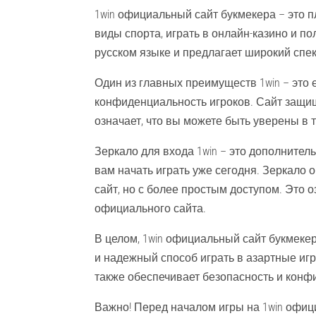
1win официальный сайт букмекера – это 
виды спорта, играть в онлайн-казино и п
русском языке и предлагает широкий спе
Один из главных преимуществ 1win – это 
конфиденциальность игроков. Сайт защищ
означает, что вы можете быть уверены в 
Зеркало для входа 1win – это дополните
вам начать играть уже сегодня. Зеркало
сайт, но с более простым доступом. Это о
официального сайта.
В целом, 1win официальный сайт букмеке
и надежный способ играть в азартные иг
также обеспечивает безопасность и конф
Важно! Перед началом игры на 1win офици