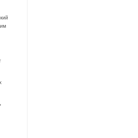
окий
рим
т
х
ь