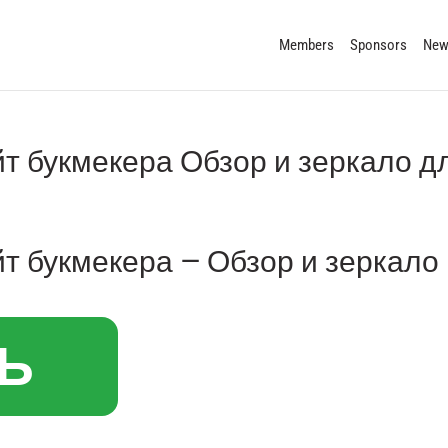
Members
Sponsors
New
т букмекера Обзор и зеркало д
т букмекера — Обзор и зеркало
ТЬ