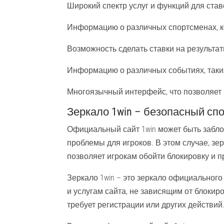
Широкий спектр услуг и функций для став
Информацию о различных спортсменах, к
Возможность сделать ставки на результа
Информацию о различных событиях, таких
Многоязычный интерфейс, что позволяет 
Зеркало 1win – безопасный спо
Официальный сайт 1win может быть забло
проблемы для игроков. В этом случае, зер
позволяет игрокам обойти блокировку и п
Зеркало 1win – это зеркало официального
и услугам сайта, не зависящим от блокиро
требует регистрации или других действий