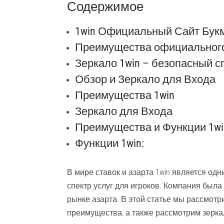
Содержимое
1win Официальный Сайт Бук
Преимущества официального
Зеркало 1win – безопасный с
Обзор и Зеркало для Входа
Преимущества 1win
Зеркало для Входа
Преимущества и Функции 1wi
Функции 1win:
В мире ставок и азарта 1win является о
спектр услуг для игроков. Компания была 
рынке азарта. В этой статье мы рассмотр
преимущества, а также рассмотрим зеркал