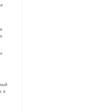
ые
 и
то
ет
сный
, а