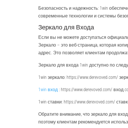
Безопасность и надежность: 1win обеспеч
современные технологии и системы безо
Зеркало для Входа
Если вы не можете доступаться официальн
Зеркало – это веб-страница, которая коп
адрес. Это позволяет клиентам продолжа
Зеркало для входа 1win доступно по сле
1win зеркало: https://www.derevoved.com/ зе
1win вход
: https://www.derevoved.com/ вход.
1win ставки: https://www.derevoved.com/ став
Обратите внимание, что зеркало для вход
поэтому клиентам рекомендуется использ