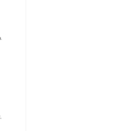
я
а.
,