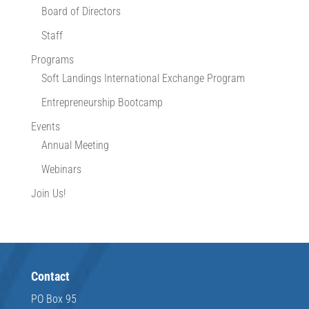
Board of Directors
Staff
Programs
Soft Landings International Exchange Program
Entrepreneurship Bootcamp
Events
Annual Meeting
Webinars
Join Us!
Contact
PO Box 95