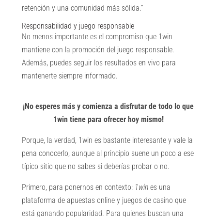
retención y una comunidad más sólida.”
Responsabilidad y juego responsable
No menos importante es el compromiso que 1win
mantiene con la promoción del juego responsable.
Además, puedes seguir los resultados en vivo para
mantenerte siempre informado.
¡No esperes más y comienza a disfrutar de todo lo que
1win tiene para ofrecer hoy mismo!
Porque, la verdad, 1win es bastante interesante y vale la
pena conocerlo, aunque al principio suene un poco a ese
típico sitio que no sabes si deberías probar o no.
Primero, para ponernos en contexto:
1win
es una
plataforma de apuestas online y juegos de casino que
está ganando popularidad. Para quienes buscan una