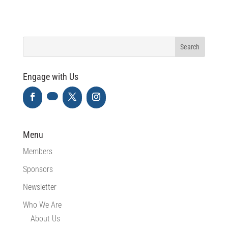
Engage with Us
Menu
Members
Sponsors
Newsletter
Who We Are
About Us