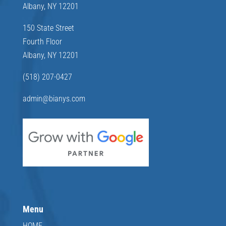
Albany, NY 12201
150 State Street
Fourth Floor
Albany, NY 12201
(518) 207-0427
admin@bianys.com
Menu
HOME