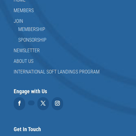
MEMBERS
JOIN
MEMBERSHIP
SPONSORSHIP
NEWSLETTER
ABOUT US
INTERNATIONAL SOFT LANDINGS PROGRAM
Engage with Us
Get In Touch