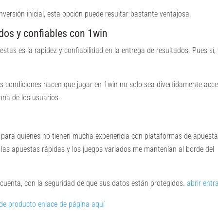
ersión inicial, esta opción puede resultar bastante ventajosa.
dos y confiables con 1win
stas es la rapidez y confiabilidad en la entrega de resultados. Pues sí,
s condiciones hacen que jugar en 1win no solo sea divertidamente acce
ría de los usuarios.
so para quienes no tienen mucha experiencia con plataformas de apuesta
 las apuestas rápidas y los juegos variados me mantenían al borde del
la cuenta, con la seguridad de que sus datos están protegidos.
abrir entr
 de producto
enlace de página aquí