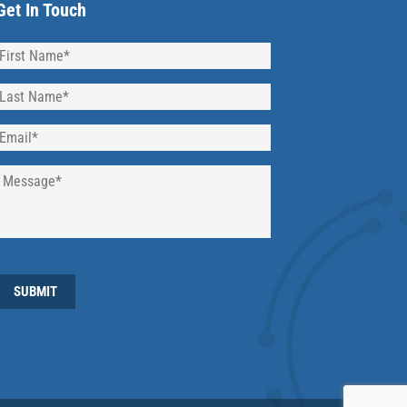
Get In Touch
F
R
L
S
A
T
S
E
N
T
M
A
N
A
M
M
A
E
E
M
L
S
*
E
*
S
*
A
G
C
E
A
*
P
T
C
H
A