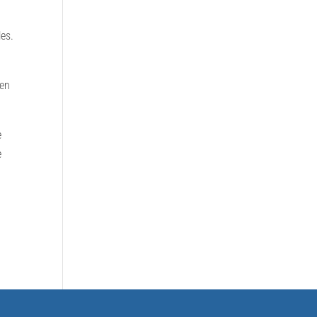
les.
 en
e
e