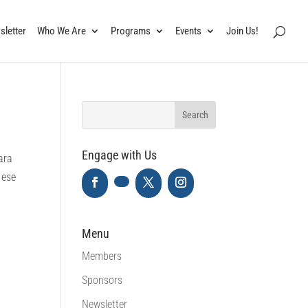
sletter
Who We Are
Programs
Events
Join Us!
Engage with Us
ara
 ese
Menu
Members
Sponsors
Newsletter