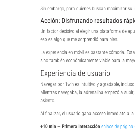
Sin embargo, para quienes buscan maximizar su inv
Acción: Disfrutando resultados rápi
Un factor decisivo al elegir una plataforma de apue
eso es algo que me sorprendió para bien.
La experiencia en móvil es bastante cómoda. Esta
sino también económicamente viable para la mayo
Experiencia de usuario
Navegar por 1win es intuitivo y agradable, inclu
Mientras navegaba, la adrenalina empezó a subir;
asiento.
Al finalizar, el usuario gana acceso inmediato a 
+10 min — Primera interacción
enlace de página