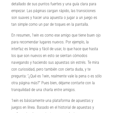
detallado de sus puntos fuertes y una guía clara para
empezar. Las páginas cargan rápido, las transiciones
son suaves y hacer una apuesta o jugar a un juego es
tan simple como un par de toques en la pantalla.
En resumen, 1win es como ese amigo que tiene buen ojo
para recomendar lugares nuevos. Por ejemplo, la
interfaz es limpia y fácil de usar, lo que hace que hasta
los que son nuevos en esto se sientan cómodos
navegando y haciendo sus apuestas sin estrés. Te mira
con curiosidad, pero también con cierta duda, y te
pregunta: “¿Qué es 1win, realmente vale la pena o es sólo
otra página más?” Pues bien, déjame contarte con la
tranquilidad de una charla entre amigos.
1win es básicamente una plataforma de apuestas y
juegos en línea. Basado en el historial de apuestas y