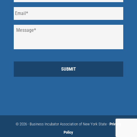
S
N
E
T
A
M
N
M
A
A
E
M
I
M
*
E
L
E
S
*
*
S
A
G
C
E
A
*
P
T
C
H
A
© 2026 - Business Incubator Association of New York State -
Privacy
Policy