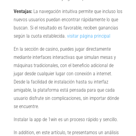
Ventajas:
La navegación intuitiva permite que incluso los
nuevos usuarios puedan encontrar rápidamente lo que
buscan. Si el resultado es favorable, reciben ganancias
según la cuota establecida.
visitar página principal
En la sección de casino, puedes jugar directamente
mediante interfaces interactivas que simulan mesas y
máquinas tradicionales, con el beneficio adicional de
jugar desde cualquier lugar con conexión a internet.
Desde la facilidad de instalación hasta su interfaz
amigable, la plataforma está pensada para que cada
usuario disfrute sin complicaciones, sin importar dónde
se encuentre.
Instalar la app de 1win es un proceso rápido y sencillo.
In addition, en este artículo, te presentamos un análisis