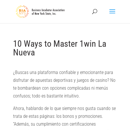
10 Ways to Master 1win La
Nueva
¿Buscas una plataforma confiable y emocionante para
disfrutar de apuestas deportivas y juegos de casino? No
te bombardean con opciones complicadas ni menús
confusos; todo es bastante intuitivo.
Ahora, hablando de lo que siempre nos gusta cuando se
trata de estas páginas: los bonos y promociones.
“Además, su cumplimiento con certificaciones