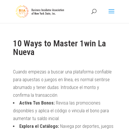
10 Ways to Master 1win La
Nueva
Cuando empiezas a buscar una plataforma confiable
para apuestas o juegos en línea, es normal sentirse
abrumado y tener dudas. Introduce el monto y
confirma la transacción.
Activa Tus Bonos:
Revisa las promociones
disponibles y aplica el código o vincula el bono para
aumentar tu saldo inicial.
Explora el Catálogo:
Navega por deportes, juegos