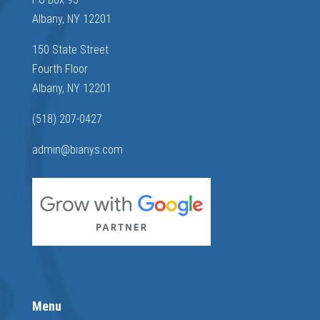
Albany, NY 12201
150 State Street
Fourth Floor
Albany, NY 12201
(518) 207-0427
admin@bianys.com
Menu