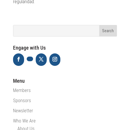
regularidad.
Engage with Us
Menu
Members
Sponsors
Newsletter
Who We Are
About Us