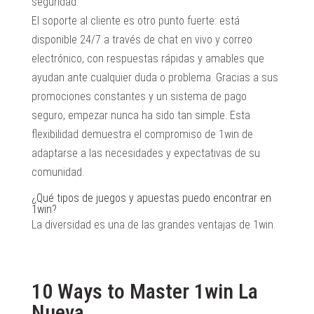
seguridad.
El soporte al cliente es otro punto fuerte: está
disponible 24/7 a través de chat en vivo y correo
electrónico, con respuestas rápidas y amables que
ayudan ante cualquier duda o problema. Gracias a sus
promociones constantes y un sistema de pago
seguro, empezar nunca ha sido tan simple. Esta
flexibilidad demuestra el compromiso de 1win de
adaptarse a las necesidades y expectativas de su
comunidad.
¿Qué tipos de juegos y apuestas puedo encontrar en
1win?
La diversidad es una de las grandes ventajas de 1win.
10 Ways to Master 1win La
Nueva